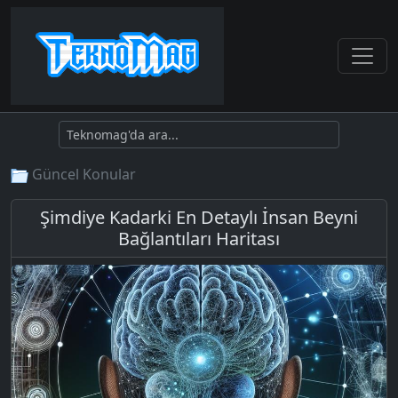
Güncel Konular
Şimdiye Kadarki En Detaylı İnsan Beyni
Bağlantıları Haritası